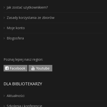
Jak zostać użytkownikiem?
Zasady korzystania ze zbiorów
Moje konto
Blogosfera
Poznaj lepiej nasz region:
DLA BIBLIOTEKARZY
Aktualności
Szkolenia i konferencje