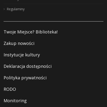
Regulaminy
Twoje Miejsce? Biblioteka!
Zakup nowości
Instytucje kultury
Deklaracja dostępności
Polityka prywatności
RODO
Monitoring