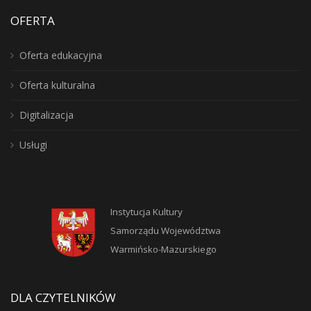
OFERTA
Oferta edukacyjna
Oferta kulturalna
Digitalizacja
Usługi
Instytucja Kultury
Samorządu Województwa
Warmińsko-Mazurskiego
DLA CZYTELNIKÓW