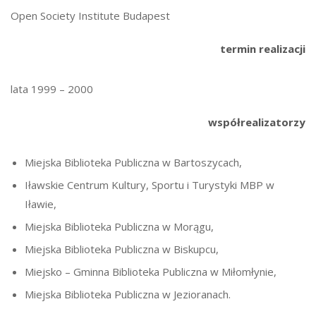
Open Society Institute Budapest
termin realizacji
lata 1999 – 2000
współrealizatorzy
Miejska Biblioteka Publiczna w Bartoszycach,
Iławskie Centrum Kultury, Sportu i Turystyki MBP w
Iławie,
Miejska Biblioteka Publiczna w Morągu,
Miejska Biblioteka Publiczna w Biskupcu,
Miejsko – Gminna Biblioteka Publiczna w Miłomłynie,
Miejska Biblioteka Publiczna w Jezioranach.