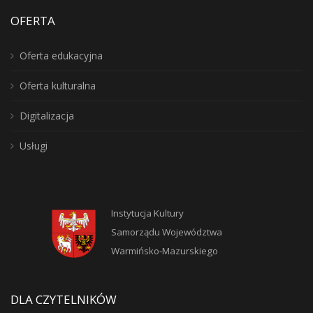
OFERTA
Oferta edukacyjna
Oferta kulturalna
Digitalizacja
Usługi
Instytucja Kultury
Samorządu Województwa
Warmińsko-Mazurskiego
DLA CZYTELNIKÓW