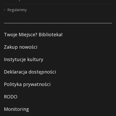
Regulaminy
Twoje Miejsce? Biblioteka!
Zakup nowości
Instytucje kultury
Deklaracja dostępności
Polityka prywatności
RODO
Monitoring