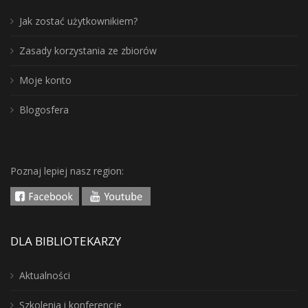
Jak zostać użytkownikiem?
Zasady korzystania ze zbiorów
Moje konto
Blogosfera
Poznaj lepiej nasz region:
DLA BIBLIOTEKARZY
Aktualności
Szkolenia i konferencje