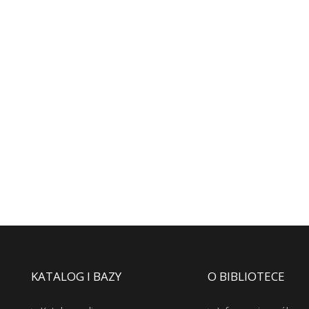
KATALOG I BAZY
O BIBLIOTECE