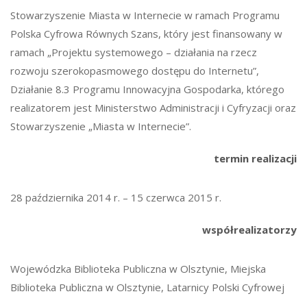
Stowarzyszenie Miasta w Internecie w ramach Programu
Polska Cyfrowa Równych Szans, który jest finansowany w
ramach „Projektu systemowego – działania na rzecz
rozwoju szerokopasmowego dostępu do Internetu”,
Działanie 8.3 Programu Innowacyjna Gospodarka, którego
realizatorem jest Ministerstwo Administracji i Cyfryzacji oraz
Stowarzyszenie „Miasta w Internecie”.
termin realizacji
28 października 2014 r. – 15 czerwca 2015 r.
współrealizatorzy
Wojewódzka Biblioteka Publiczna w Olsztynie, Miejska
Biblioteka Publiczna w Olsztynie, Latarnicy Polski Cyfrowej