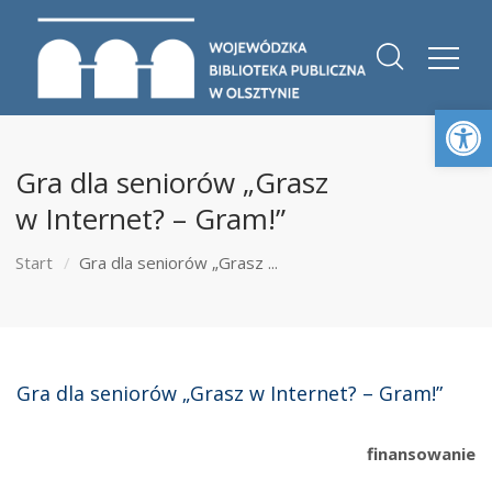
Otwórz 
Gra dla seniorów „Grasz
w Internet? – Gram!”
Start
Gra dla seniorów „Grasz ...
Gra dla seniorów „Grasz w Internet? – Gram!”
finansowanie