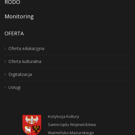
RODO
Monitoring
OFERTA
Oferta edukacyjna
Oferta kulturalna
Digitalizacja
Usługi
Instytucja Kultury
Samorządu Województwa
Warmińsko-Mazurskiego