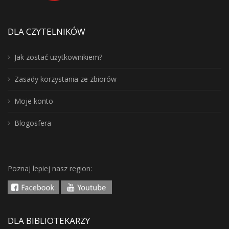
DLA CZYTELNIKÓW
Jak zostać użytkownikiem?
Zasady korzystania ze zbiorów
Moje konto
Blogosfera
Poznaj lepiej nasz region:
DLA BIBLIOTEKARZY