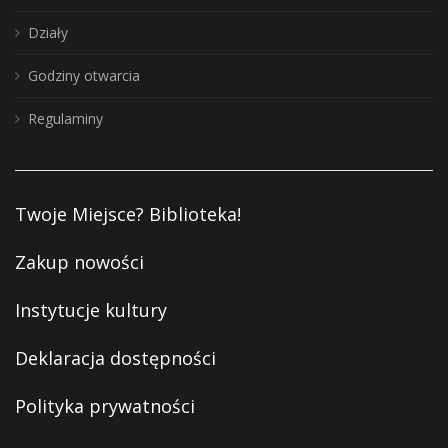
Działy
Godziny otwarcia
Regulaminy
Twoje Miejsce? Biblioteka!
Zakup nowości
Instytucje kultury
Deklaracja dostępności
Polityka prywatności