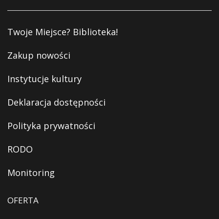
Twoje Miejsce? Biblioteka!
Zakup nowości
Instytucje kultury
Deklaracja dostępności
Polityka prywatności
RODO
Monitoring
OFERTA