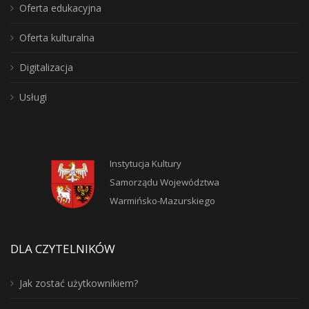
Oferta edukacyjna
Oferta kulturalna
Digitalizacja
Usługi
Instytucja Kultury
Samorządu Województwa
Warmińsko-Mazurskiego
DLA CZYTELNIKÓW
Jak zostać użytkownikiem?