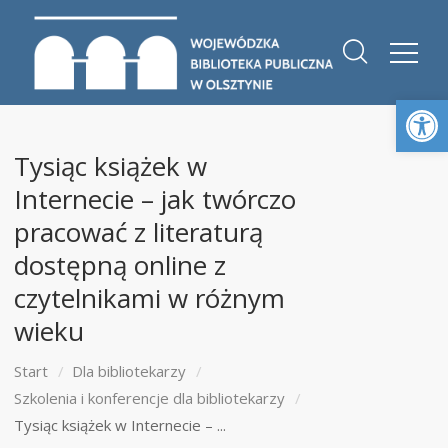
Otwórz 
Tysiąc książek w
Internecie – jak twórczo
pracować z literaturą
dostępną online z
czytelnikami w różnym
wieku
Start
Dla bibliotekarzy
Szkolenia i konferencje dla bibliotekarzy
Tysiąc książek w Internecie – ...