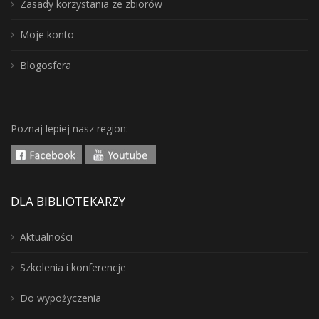
Zasady korzystania ze zbiorów
Moje konto
Blogosfera
Poznaj lepiej nasz region:
DLA BIBLIOTEKARZY
Aktualności
Szkolenia i konferencje
Do wypożyczenia