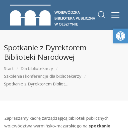
Otwórz 
Spotkanie z Dyrektorem
Biblioteki Narodowej
Start
Dla bibliotekarzy
Szkolenia i konferencje dla bibliotekarzy
Spotkanie z Dyrektorem Bibliot...
Zapraszamy kadrę zarządzającą bibliotek publicznych
województwa warmińsko-mazurskiego na
spotkanie