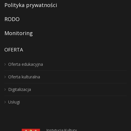
Polityka prywatności
RODO
Monitoring
OFERTA
Oferta edukacyjna
Oferta kulturalna
Digitalizacja
Usługi
Instytucja Kultury