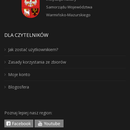
Samorządu Województwa
Warmińsko-Mazurskiego
DLA CZYTELNIKÓW
Jak zostać użytkownikiem?
Zasady korzystania ze zbiorów
Moje konto
Blogosfera
Poznaj lepiej nasz region: