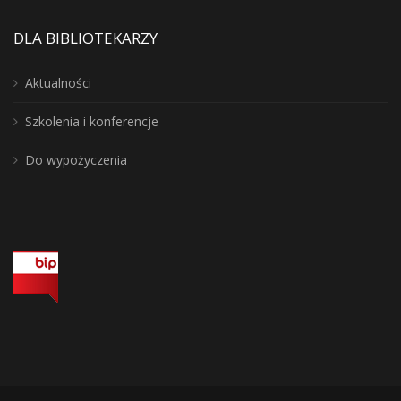
DLA BIBLIOTEKARZY
Aktualności
Szkolenia i konferencje
Do wypożyczenia