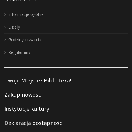
Informacje ogólne
Działy
Godziny otwarcia
Regulaminy
Twoje Miejsce? Biblioteka!
Zakup nowości
Instytucje kultury
Deklaracja dostępności