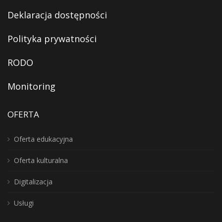
Deklaracja dostępności
Polityka prywatności
RODO
Monitoring
OFERTA
Oferta edukacyjna
Oferta kulturalna
Digitalizacja
Usługi