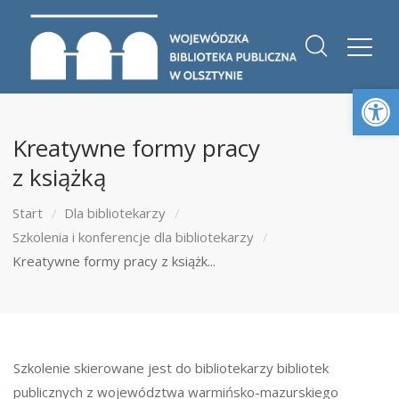
Otwórz 
Kreatywne formy pracy
z książką
Start
Dla bibliotekarzy
Szkolenia i konferencje dla bibliotekarzy
Kreatywne formy pracy z książk...
Szkolenie skierowane jest do bibliotekarzy bibliotek
publicznych z województwa warmińsko-mazurskiego