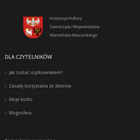
Instytucja Kultury
Samorządu Województwa
Warmińsko-Mazurskiego
DLA CZYTELNIKÓW
Jak zostać użytkownikiem?
Zasady korzystania ze zbiorów
Moje konto
Blogosfera