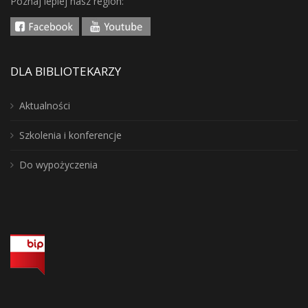
Poznaj lepiej nasz region:
DLA BIBLIOTEKARZY
Aktualności
Szkolenia i konferencje
Do wypożyczenia