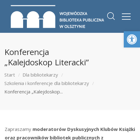
Otwórz 
Konferencja
„Kalejdoskop Literacki”
Start
Dla bibliotekarzy
Szkolenia i konferencje dla bibliotekarzy
Konferencja „Kalejdoskop...
Zapraszamy
moderatorów Dyskusyjnych Klubów Książki
oraz pracowników bibliotek publicznych z