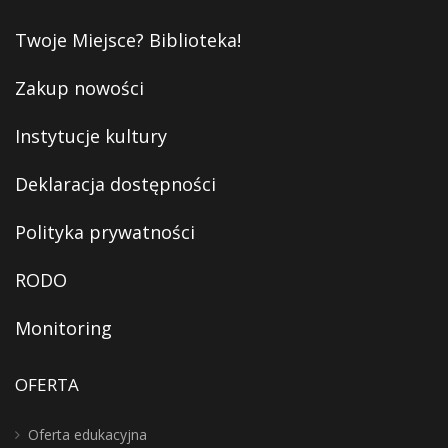
Twoje Miejsce? Biblioteka!
Zakup nowości
Instytucje kultury
Deklaracja dostępności
Polityka prywatności
RODO
Monitoring
OFERTA
Oferta edukacyjna