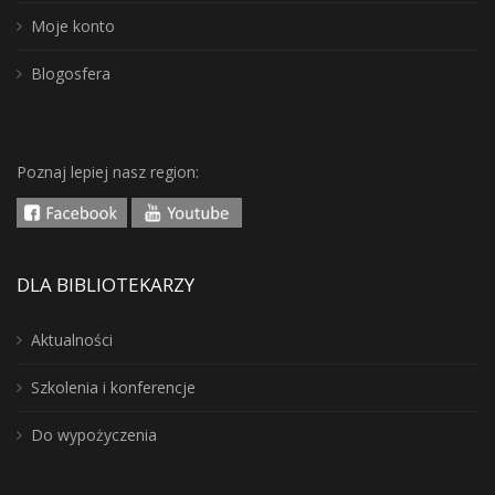
Moje konto
Blogosfera
Poznaj lepiej nasz region:
DLA BIBLIOTEKARZY
Aktualności
Szkolenia i konferencje
Do wypożyczenia