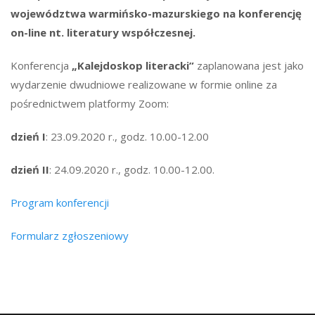
województwa warmińsko-mazurskiego na konferencję
on-line nt. literatury współczesnej.
Konferencja
„Kalejdoskop literacki”
zaplanowana jest jako
wydarzenie dwudniowe realizowane w formie online za
pośrednictwem platformy Zoom:
dzień I
: 23.09.2020 r., godz. 10.00-12.00
dzień II
: 24.09.2020 r., godz. 10.00-12.00.
Program konferencji
Formularz zgłoszeniowy