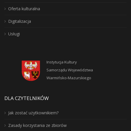
Oferta kulturalna
Digitalizacja
Usługi
Instytucja Kultury
Samorządu Województwa
Warmińsko-Mazurskiego
DLA CZYTELNIKÓW
Jak zostać użytkownikiem?
Zasady korzystania ze zbiorów