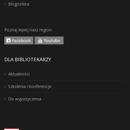
Blogosfera
Poznaj lepiej nasz region:
DLA BIBLIOTEKARZY
Aktualności
Szkolenia i konferencje
Do wypożyczenia