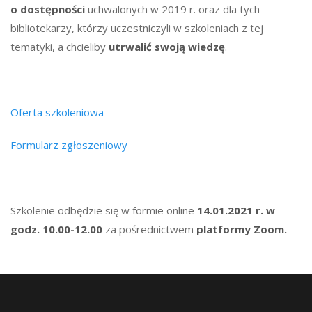
o dostępności
uchwalonych w 2019 r. oraz dla tych
bibliotekarzy, którzy uczestniczyli w szkoleniach z tej
tematyki, a chcieliby
utrwalić swoją wiedzę
.
Oferta szkoleniowa
Formularz zgłoszeniowy
Szkolenie odbędzie się w formie online
14.01.2021 r. w
godz. 10.00-12.00
za pośrednictwem
platformy Zoom.