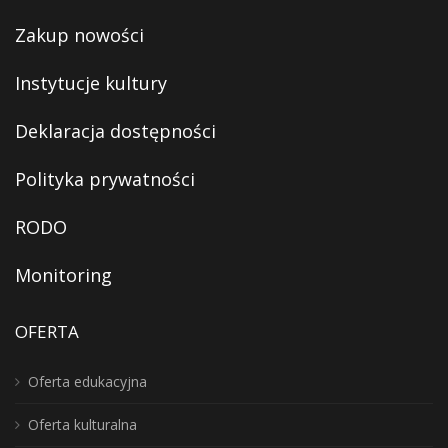
Zakup nowości
Instytucje kultury
Deklaracja dostępności
Polityka prywatności
RODO
Monitoring
OFERTA
Oferta edukacyjna
Oferta kulturalna