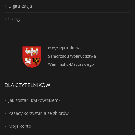
Digitalizacja
Usługi
Instytucja Kultury
Samorządu Województwa
Warmińsko-Mazurskiego
DLA CZYTELNIKÓW
Jak zostać użytkownikiem?
Zasady korzystania ze zbiorów
Moje konto