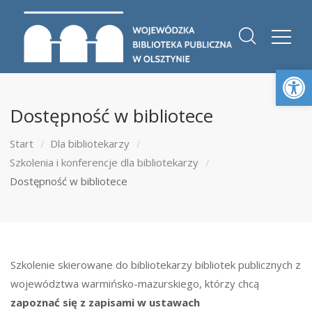
Otwórz 
Dostępność w bibliotece
Start
Dla bibliotekarzy
Szkolenia i konferencje dla bibliotekarzy
Dostępność w bibliotece
Szkolenie skierowane do bibliotekarzy bibliotek publicznych z
województwa warmińsko-mazurskiego, którzy chcą
zapoznać się z zapisami w
ustawach