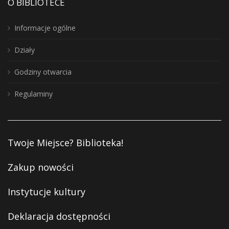
O BIBLIOTECE
Informacje ogólne
Działy
Godziny otwarcia
Regulaminy
Twoje Miejsce? Biblioteka!
Zakup nowości
Instytucje kultury
Deklaracja dostępności