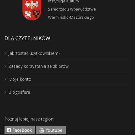
Instytucja Kultury
Samorządu Województwa
Warmińsko-Mazurskiego
DLA CZYTELNIKÓW
Jak zostać użytkownikiem?
Zasady korzystania ze zbiorów
Moje konto
Blogosfera
Poznaj lepiej nasz region: