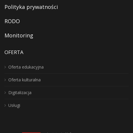
Polityka prywatności
RODO
Monitoring
OFERTA
Oferta edukacyjna
Oferta kulturalna
Digitalizacja
Usługi