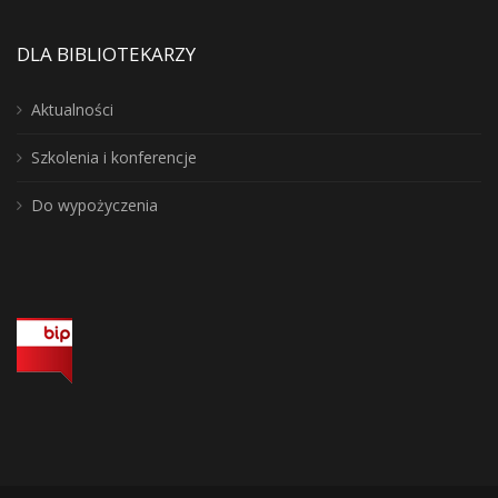
DLA BIBLIOTEKARZY
Aktualności
Szkolenia i konferencje
Do wypożyczenia