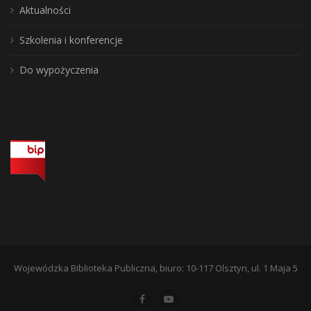
Aktualności
Szkolenia i konferencje
Do wypożyczenia
Wojewódzka Biblioteka Publiczna, biuro: 10-117 Olsztyn, ul. 1 Maja 5