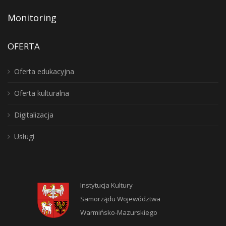
Monitoring
OFERTA
Oferta edukacyjna
Oferta kulturalna
Digitalizacja
Usługi
Instytucja Kultury
Samorządu Województwa
Warmińsko-Mazurskiego