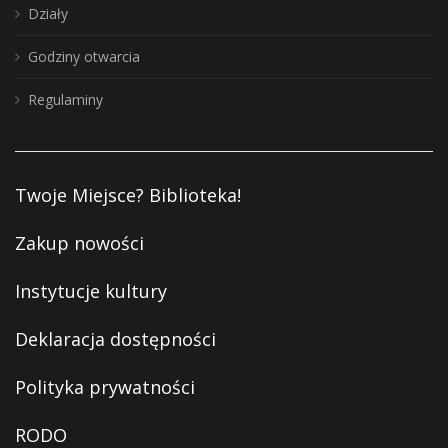
Działy
Godziny otwarcia
Regulaminy
Twoje Miejsce? Biblioteka!
Zakup nowości
Instytucje kultury
Deklaracja dostępności
Polityka prywatności
RODO