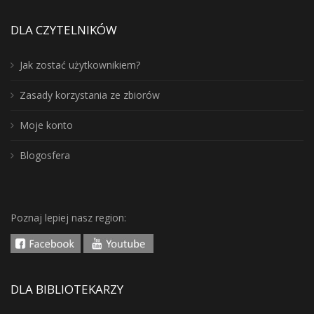
DLA CZYTELNIKÓW
Jak zostać użytkownikiem?
Zasady korzystania ze zbiorów
Moje konto
Blogosfera
Poznaj lepiej nasz region:
DLA BIBLIOTEKARZY