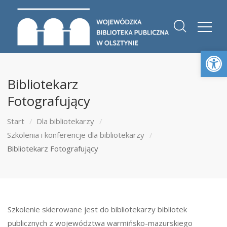
Otwórz 
Bibliotekarz
Fotografujący
Start
Dla bibliotekarzy
Szkolenia i konferencje dla bibliotekarzy
Bibliotekarz Fotografujący
Szkolenie skierowane jest do bibliotekarzy bibliotek
publicznych z województwa warmińsko-mazurskiego