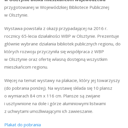
przygotowanej w Wojewódzkiej Bibliotece Publicznej
w Olsztynie.
Wystawa powstała z okazji przypadającej na 2016 r.
rocznicy 65-lecia działalności WBP w Olsztynie. Prezentuje
głównie wybrane działania bibliotek publicznych regionu, do
których rozwoju przyczyniła się współpraca z WBP
w Olsztynie oraz ofertę własną dostępną wszystkim
mieszkańcom regionu.
Więcej na temat wystawy na plakacie, który jej towarzyszy
(do pobrania poniżej). Na wystawę składa się 10 plansz
o wymiarach 84 cm x 116 cm. Plansze są zwijane
i usztywnione na dole i górze aluminiowymi listwami
z uchwytami umożliwiającymi ich zawieszanie.
Plakat do pobrania