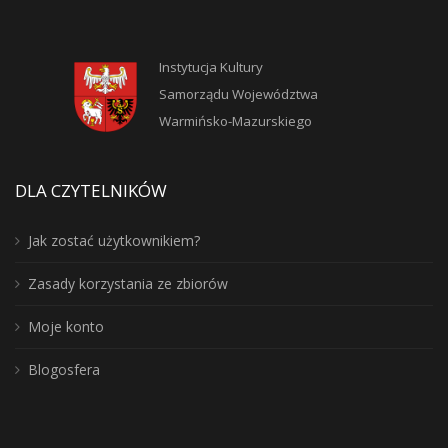
Instytucja Kultury
Samorządu Województwa
Warmińsko-Mazurskiego
DLA CZYTELNIKÓW
Jak zostać użytkownikiem?
Zasady korzystania ze zbiorów
Moje konto
Blogosfera