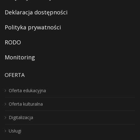
Deklaracja dostępności
Polityka prywatności
RODO
Monitoring
OFERTA
Oferta edukacyjna
Oferta kulturalna
Digitalizacja
Usługi