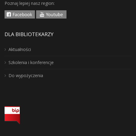
Poznaj lepiej nasz region:
DLA BIBLIOTEKARZY
Aktualności
Szkolenia i konferencje
Do wypożyczenia