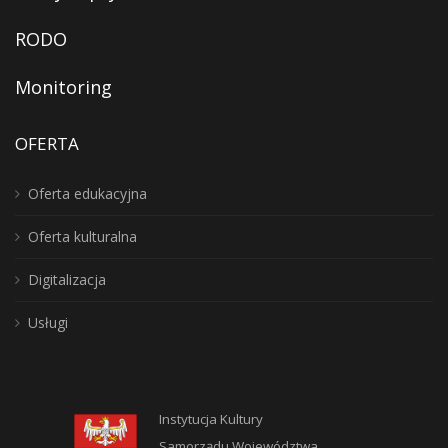
RODO
Monitoring
OFERTA
Oferta edukacyjna
Oferta kulturalna
Digitalizacja
Usługi
Instytucja Kultury
Samorządu Województwa