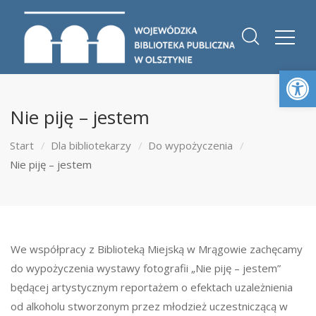
Otwórz 
Nie piję – jestem
Start
Dla bibliotekarzy
Do wypożyczenia
Nie piję – jestem
We współpracy z Biblioteką Miejską w Mrągowie zachęcamy
do wypożyczenia wystawy fotografii „Nie piję – jestem”
będącej artystycznym reportażem o efektach uzależnienia
od alkoholu stworzonym przez młodzież uczestniczącą w