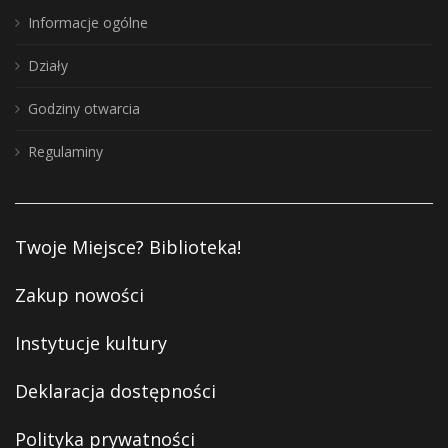
Informacje ogólne
Działy
Godziny otwarcia
Regulaminy
Twoje Miejsce? Biblioteka!
Zakup nowości
Instytucje kultury
Deklaracja dostępności
Polityka prywatności