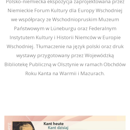
Polsko-niemiecka ekspozycja zaprojektowana przez
Niemieckie Forum Kultury dla Europy Wschodniej
we współpracy ze Wschodniopruskim Muzeum
Państwowym w Lüneburgu oraz Federalnym
Instytutem Kultury i Historii Niemców w Europie
Wschodniej. Tłumaczenie na język polski oraz druk
wystawy przygotowany przez Wojewódzką
Bibliotekę Publiczną w Olsztynie w ramach Obchdów
Roku Kanta na Warmii i Mazurach.