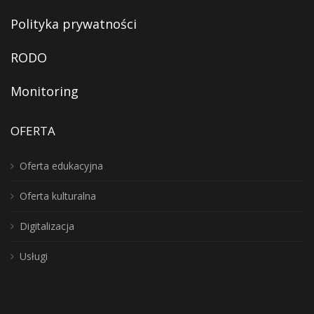
Polityka prywatności
RODO
Monitoring
OFERTA
Oferta edukacyjna
Oferta kulturalna
Digitalizacja
Usługi