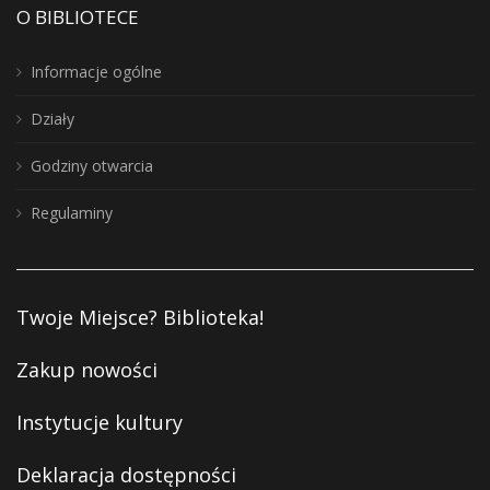
O BIBLIOTECE
Informacje ogólne
Działy
Godziny otwarcia
Regulaminy
Twoje Miejsce? Biblioteka!
Zakup nowości
Instytucje kultury
Deklaracja dostępności