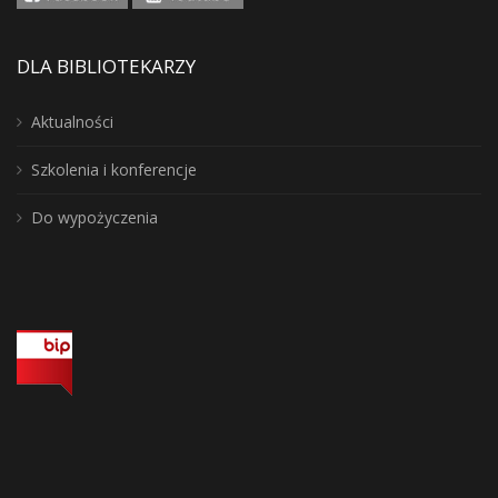
DLA BIBLIOTEKARZY
Aktualności
Szkolenia i konferencje
Do wypożyczenia