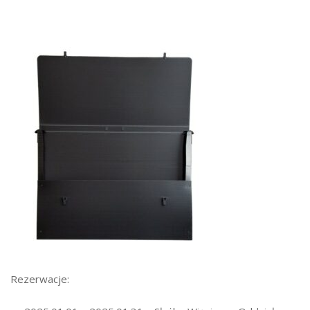
Rezerwacje: