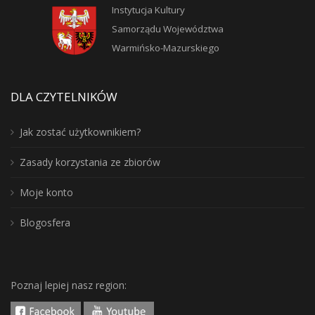
Instytucja Kultury
Samorządu Województwa
Warmińsko-Mazurskiego
DLA CZYTELNIKÓW
Jak zostać użytkownikiem?
Zasady korzystania ze zbiorów
Moje konto
Blogosfera
Poznaj lepiej nasz region: