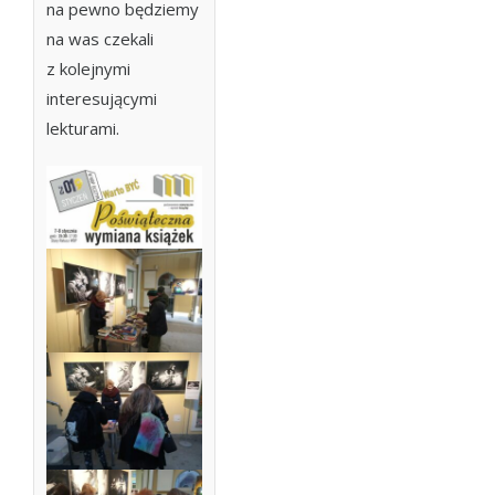
na pewno będziemy
na was czekali
z kolejnymi
interesującymi
lekturami.