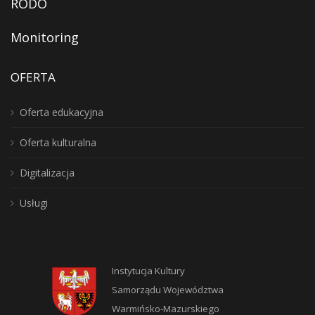
RODO
Monitoring
OFERTA
Oferta edukacyjna
Oferta kulturalna
Digitalizacja
Usługi
Instytucja Kultury
Samorządu Województwa
Warmińsko-Mazurskiego