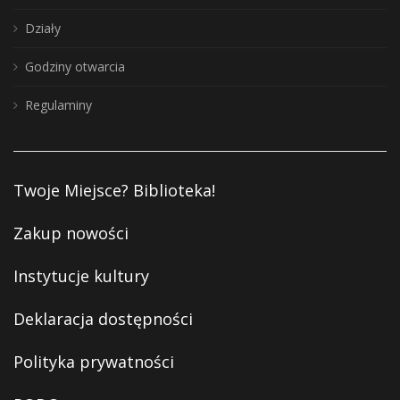
Działy
Godziny otwarcia
Regulaminy
Twoje Miejsce? Biblioteka!
Zakup nowości
Instytucje kultury
Deklaracja dostępności
Polityka prywatności