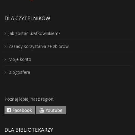
DLA CZYTELNIKÓW
Jak zostać użytkownikiem?
Zasady korzystania ze zbiorów
Moje konto
Blogosfera
Poznaj lepiej nasz region:
DLA BIBLIOTEKARZY