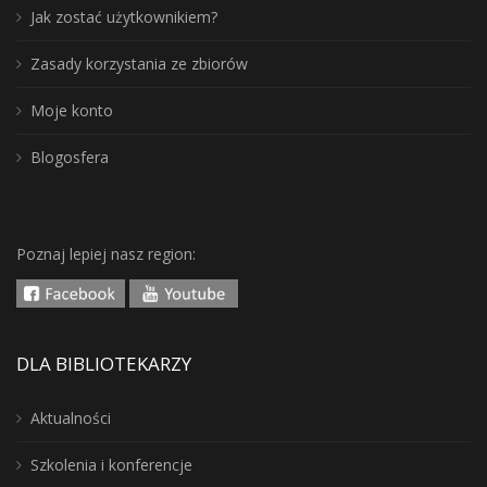
Jak zostać użytkownikiem?
Zasady korzystania ze zbiorów
Moje konto
Blogosfera
Poznaj lepiej nasz region:
DLA BIBLIOTEKARZY
Aktualności
Szkolenia i konferencje