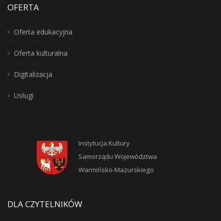
OFERTA
Oferta edukacyjna
Oferta kulturalna
Digitalizacja
Usługi
Instytucja Kultury
Samorządu Województwa
Warmińsko-Mazurskiego
DLA CZYTELNIKÓW