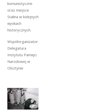
komunistyczne
oraz miejsce
Stalina w kolejnych
epokach
historycznych.
Współorganizator:
Delegatura
Instytutu Pamięci
Narodowej w
Olsztynie