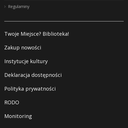
Regulaminy
Twoje Miejsce? Biblioteka!
Zakup nowości
Instytucje kultury
Deklaracja dostępności
Polityka prywatności
RODO
Monitoring