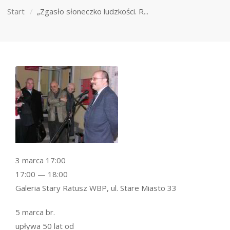
Start
„Zgasło słoneczko ludzkości. R...
3 marca 17:00
17:00 — 18:00
Galeria Stary Ratusz WBP, ul. Stare Miasto 33
5 marca br.
upływa 50 lat od