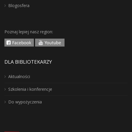
Blogosfera
Poznaj lepiej nasz region:
DLA BIBLIOTEKARZY
Aktualności
Szkolenia i konferencje
Do wypożyczenia