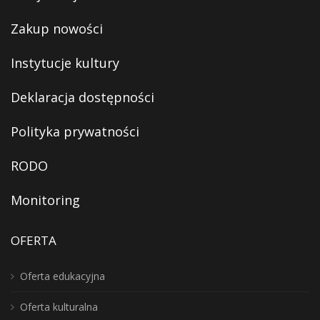
Zakup nowości
Instytucje kultury
Deklaracja dostępności
Polityka prywatności
RODO
Monitoring
OFERTA
Oferta edukacyjna
Oferta kulturalna