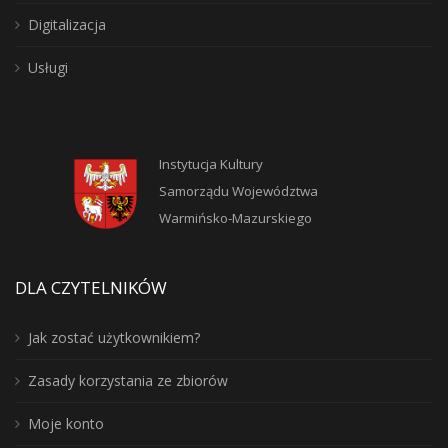
Digitalizacja
Usługi
Instytucja Kultury
Samorządu Województwa
Warmińsko-Mazurskiego
DLA CZYTELNIKÓW
Jak zostać użytkownikiem?
Zasady korzystania ze zbiorów
Moje konto