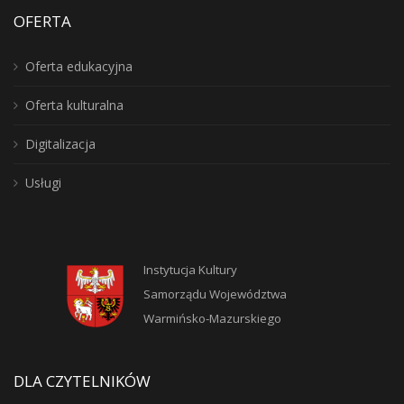
OFERTA
Oferta edukacyjna
Oferta kulturalna
Digitalizacja
Usługi
Instytucja Kultury
Samorządu Województwa
Warmińsko-Mazurskiego
DLA CZYTELNIKÓW