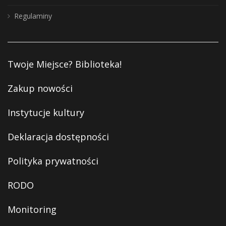
Regulaminy
Twoje Miejsce? Biblioteka!
Zakup nowości
Instytucje kultury
Deklaracja dostępności
Polityka prywatności
RODO
Monitoring