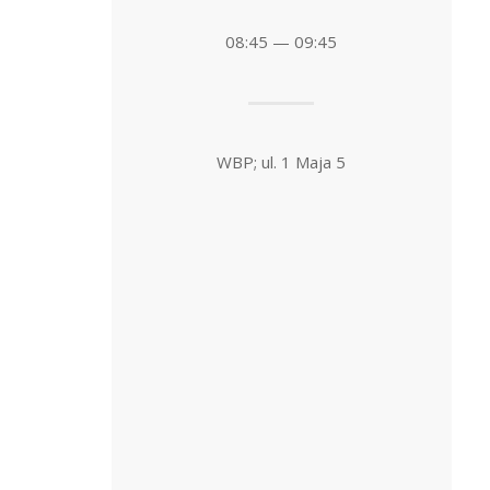
08:45 — 09:45
WBP; ul. 1 Maja 5