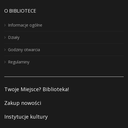
O BIBLIOTECE
Informacje ogólne
Działy
Godziny otwarcia
Regulaminy
Twoje Miejsce? Biblioteka!
Zakup nowości
Instytucje kultury