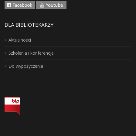
DLA BIBLIOTEKARZY
Aktualności
Szkolenia i konferencje
Do wypożyczenia