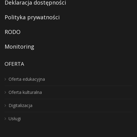
Deklaracja dostępności
Polityka prywatności
RODO
Monitoring
OFERTA
Oferta edukacyjna
Oferta kulturalna
Digitalizacja
Usługi