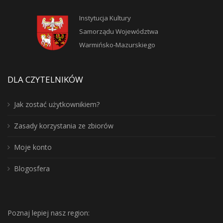
Instytucja Kultury
Samorządu Województwa
Warmińsko-Mazurskiego
DLA CZYTELNIKÓW
Jak zostać użytkownikiem?
Zasady korzystania ze zbiorów
Moje konto
Blogosfera
Poznaj lepiej nasz region: