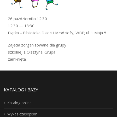
26 października 12:30
12:30 — 13:30
Piątka – Biblioteka Dzieci i Młodzieży, WBP; ul. 1 Maja 5
Zajęcia zorganizowane dla grupy
szkolnej z Olsztyna. Grupa
zamknięta.
KATALOG I BAZY
Katalog online
Wykaz czasopism