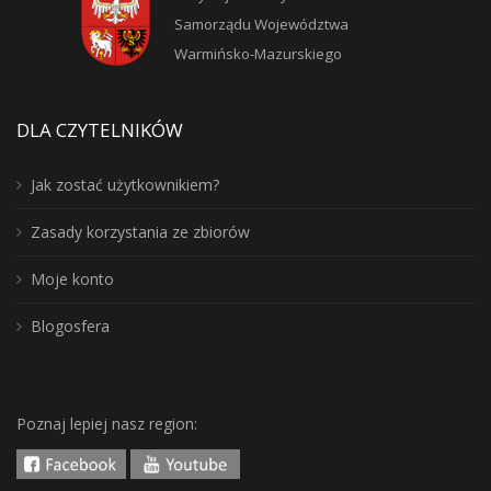
Samorządu Województwa
Warmińsko-Mazurskiego
DLA CZYTELNIKÓW
Jak zostać użytkownikiem?
Zasady korzystania ze zbiorów
Moje konto
Blogosfera
Poznaj lepiej nasz region: