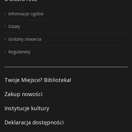
Informacje ogólne
Działy
Godziny otwarcia
Regulaminy
Twoje Miejsce? Biblioteka!
Zakup nowości
Instytucje kultury
Deklaracja dostępności