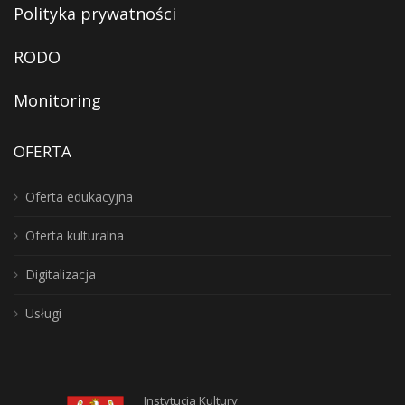
Polityka prywatności
RODO
Monitoring
OFERTA
Oferta edukacyjna
Oferta kulturalna
Digitalizacja
Usługi
Instytucja Kultury