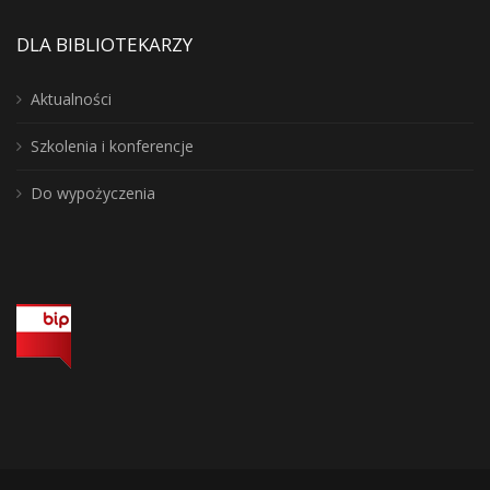
DLA BIBLIOTEKARZY
Aktualności
Szkolenia i konferencje
Do wypożyczenia