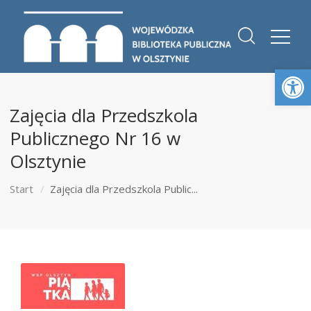
Otwórz 
Zajęcia dla Przedszkola
Publicznego Nr 16 w
Olsztynie
Start
Zajęcia dla Przedszkola Public...