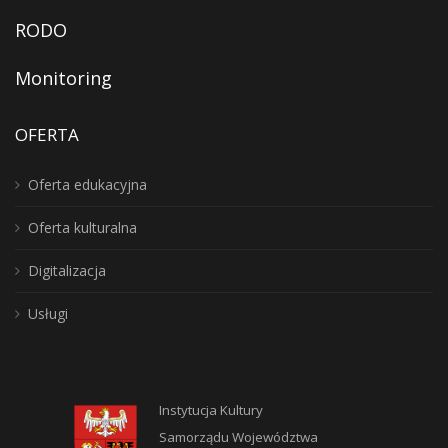
RODO
Monitoring
OFERTA
Oferta edukacyjna
Oferta kulturalna
Digitalizacja
Usługi
Instytucja Kultury
Samorządu Województwa