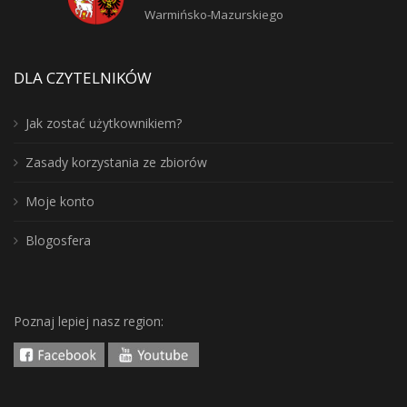
Warmińsko-Mazurskiego
DLA CZYTELNIKÓW
Jak zostać użytkownikiem?
Zasady korzystania ze zbiorów
Moje konto
Blogosfera
Poznaj lepiej nasz region: