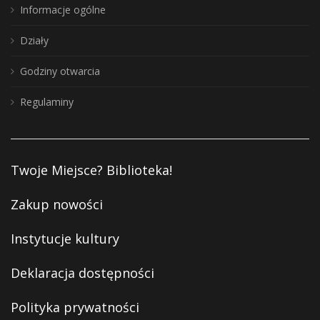
Informacje ogólne
Działy
Godziny otwarcia
Regulaminy
Twoje Miejsce? Biblioteka!
Zakup nowości
Instytucje kultury
Deklaracja dostępności
Polityka prywatności