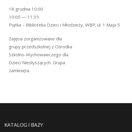
18 grudnia 10:00
10:00 — 11:35
Piątka – Biblioteka Dzieci i Młodzieży, WBP; ul. 1 Maja 5
Zajęcia zorganizowane dla
grupy przedszkolnej z Ośrodka
Szkolno-Wychowawczego dla
Dzieci Niesłyszących. Grupa
zamknięta.
KATALOG I BAZY