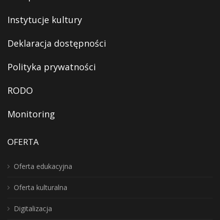
Instytucje kultury
Deklaracja dostępności
Polityka prywatności
RODO
Monitoring
OFERTA
Oferta edukacyjna
Oferta kulturalna
Digitalizacja