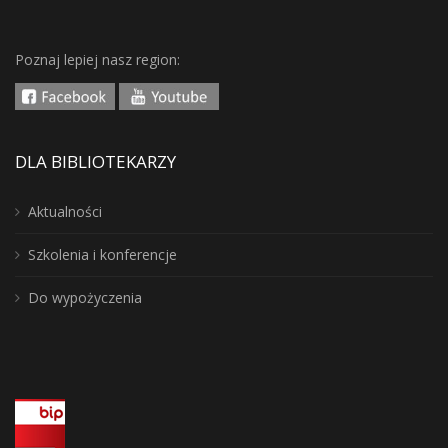
Poznaj lepiej nasz region:
DLA BIBLIOTEKARZY
Aktualności
Szkolenia i konferencje
Do wypożyczenia