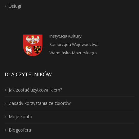
Usługi
Instytucja Kultury
Samorządu Województwa
Warmińsko-Mazurskiego
DLA CZYTELNIKÓW
Jak zostać użytkownikiem?
Zasady korzystania ze zbiorów
Moje konto
Blogosfera