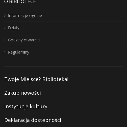
O BIBLIOTECE
Informacje ogólne
Działy
Godziny otwarcia
Regulaminy
Twoje Miejsce? Biblioteka!
Zakup nowości
Instytucje kultury
Deklaracja dostępności