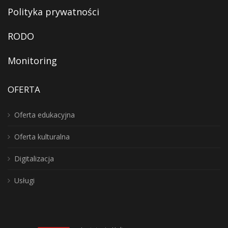
Polityka prywatności
RODO
Monitoring
OFERTA
Oferta edukacyjna
Oferta kulturalna
Digitalizacja
Usługi