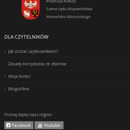
Instytucja Kultury
Samorządu Województwa
Warmińsko-Mazurskiego
DLA CZYTELNIKÓW
Jak zostać użytkownikiem?
Zasady korzystania ze zbiorów
Moje konto
Blogosfera
Poznaj lepiej nasz region: