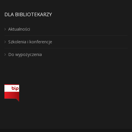
DLA BIBLIOTEKARZY
Aktualności
Szkolenia i konferencje
Do wypożyczenia