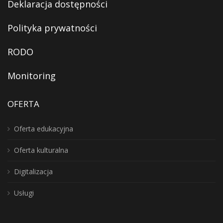
Deklaracja dostępności
Polityka prywatności
RODO
Monitoring
OFERTA
Oferta edukacyjna
Oferta kulturalna
Digitalizacja
Usługi