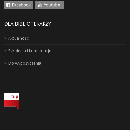
DLA BIBLIOTEKARZY
Aktualności
Szkolenia i konferencje
Do wypożyczenia