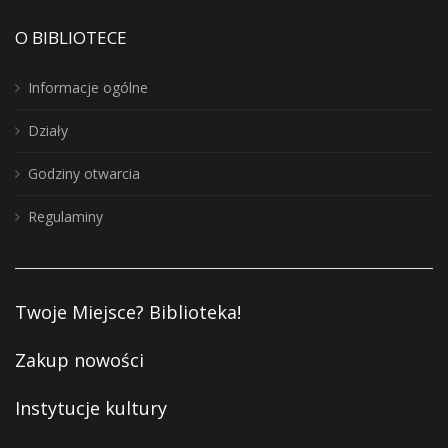
O BIBLIOTECE
Informacje ogólne
Działy
Godziny otwarcia
Regulaminy
Twoje Miejsce? Biblioteka!
Zakup nowości
Instytucje kultury