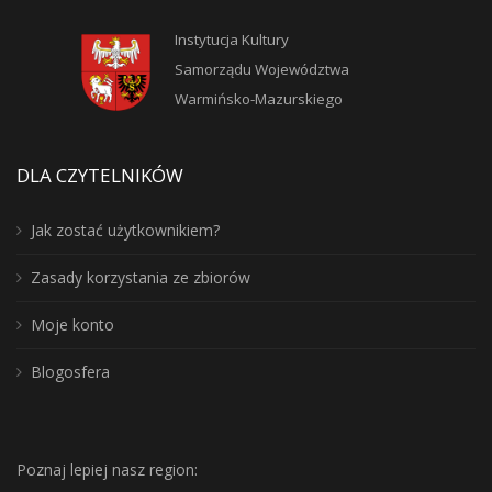
Instytucja Kultury
Samorządu Województwa
Warmińsko-Mazurskiego
DLA CZYTELNIKÓW
Jak zostać użytkownikiem?
Zasady korzystania ze zbiorów
Moje konto
Blogosfera
Poznaj lepiej nasz region: