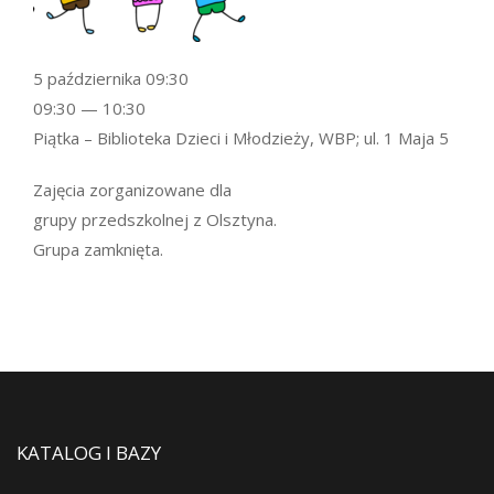
5 października 09:30
09:30 — 10:30
Piątka – Biblioteka Dzieci i Młodzieży, WBP; ul. 1 Maja 5
Zajęcia zorganizowane dla
grupy przedszkolnej z Olsztyna.
Grupa zamknięta.
KATALOG I BAZY