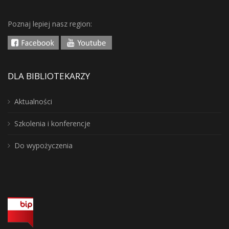
Poznaj lepiej nasz region:
DLA BIBLIOTEKARZY
Aktualności
Szkolenia i konferencje
Do wypożyczenia