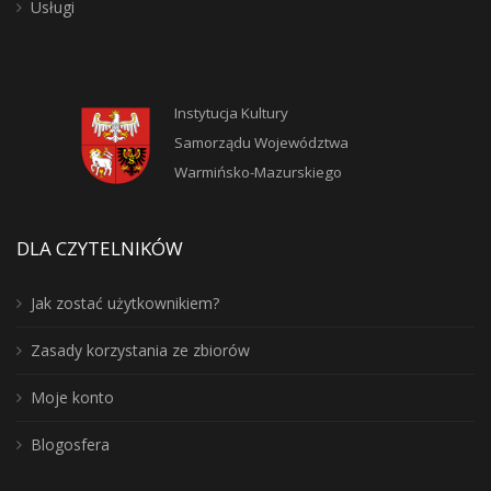
Usługi
Instytucja Kultury
Samorządu Województwa
Warmińsko-Mazurskiego
DLA CZYTELNIKÓW
Jak zostać użytkownikiem?
Zasady korzystania ze zbiorów
Moje konto
Blogosfera