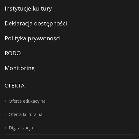
Instytucje kultury
Deklaracja dostępności
Polityka prywatności
RODO
Monitoring
OFERTA
Oferta edukacyjna
Oferta kulturalna
Digitalizacja