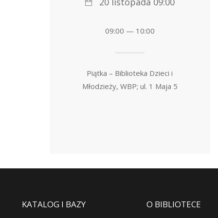
20 listopada 09:00
09:00 — 10:00
Piątka – Biblioteka Dzieci i
Młodzieży, WBP; ul. 1 Maja 5
KATALOG I BAZY
O BIBLIOTECE