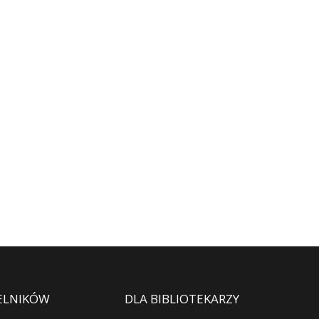
ELNIKÓW
DLA BIBLIOTEKARZY