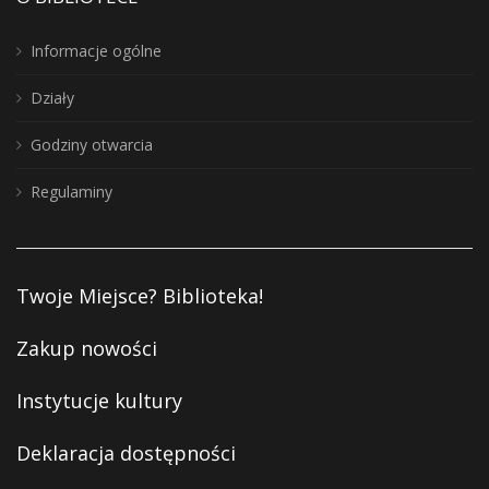
Informacje ogólne
Działy
Godziny otwarcia
Regulaminy
Twoje Miejsce? Biblioteka!
Zakup nowości
Instytucje kultury
Deklaracja dostępności