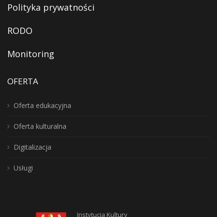
Polityka prywatności
RODO
Monitoring
OFERTA
Oferta edukacyjna
Oferta kulturalna
Digitalizacja
Usługi
Instytucja Kultury