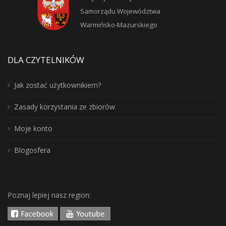
Samorządu Województwa
Warmińsko-Mazurskiego
DLA CZYTELNIKÓW
Jak zostać użytkownikiem?
Zasady korzystania ze zbiorów
Moje konto
Blogosfera
Poznaj lepiej nasz region: