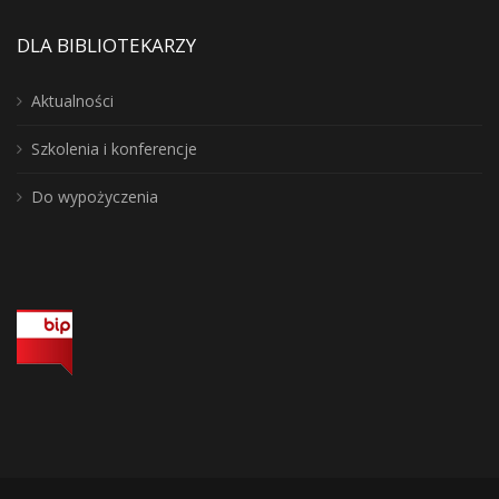
DLA BIBLIOTEKARZY
Aktualności
Szkolenia i konferencje
Do wypożyczenia