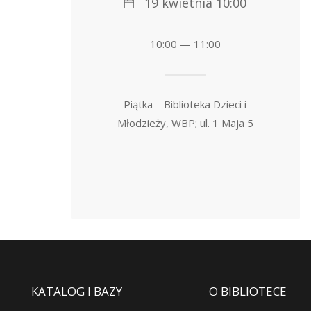
19 kwietnia 10:00
10:00 — 11:00
Piątka – Biblioteka Dzieci i
Młodzieży, WBP; ul. 1 Maja 5
KATALOG I BAZY
O BIBLIOTECE