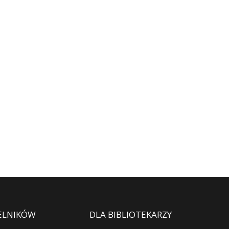
ELNIKÓW
DLA BIBLIOTEKARZY