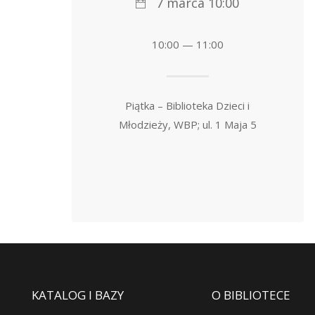
7 marca 10:00
10:00 — 11:00
Piątka – Biblioteka Dzieci i
Młodzieży, WBP; ul. 1 Maja 5
KATALOG I BAZY
O BIBLIOTECE