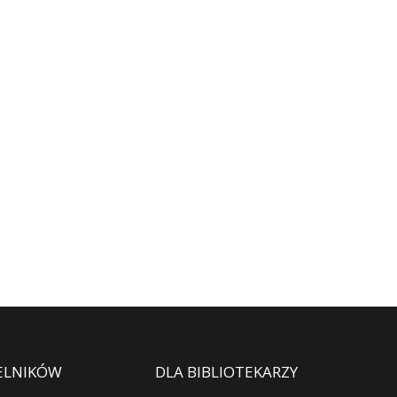
ELNIKÓW
DLA BIBLIOTEKARZY