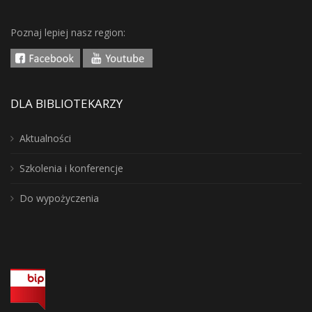
Poznaj lepiej nasz region:
DLA BIBLIOTEKARZY
Aktualności
Szkolenia i konferencje
Do wypożyczenia