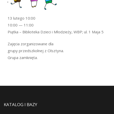
13 lutego 10:00
10:00 — 11:00
Piątka – Biblioteka Dzieci i Młodzieży, WBP; ul. 1 Maja 5
Zajęcia zorganizowane dla
grupy przedszkolnej z Olsztyna.
Grupa zamknięta.
KATALOG I BAZY