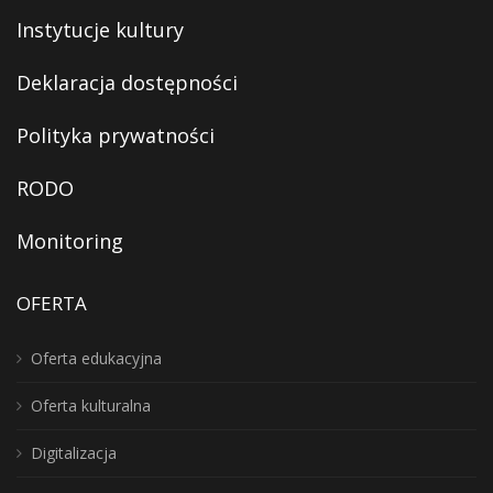
Instytucje kultury
Deklaracja dostępności
Polityka prywatności
RODO
Monitoring
OFERTA
Oferta edukacyjna
Oferta kulturalna
Digitalizacja