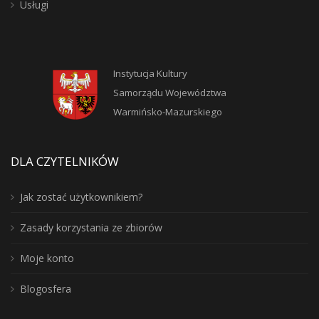
Usługi
Instytucja Kultury
Samorządu Województwa
Warmińsko-Mazurskiego
DLA CZYTELNIKÓW
Jak zostać użytkownikiem?
Zasady korzystania ze zbiorów
Moje konto
Blogosfera