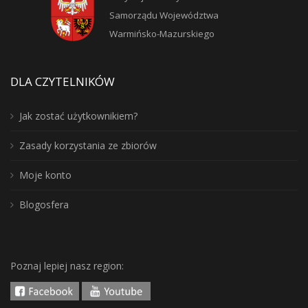
Samorządu Województwa
Warmińsko-Mazurskiego
DLA CZYTELNIKÓW
Jak zostać użytkownikiem?
Zasady korzystania ze zbiorów
Moje konto
Blogosfera
Poznaj lepiej nasz region: