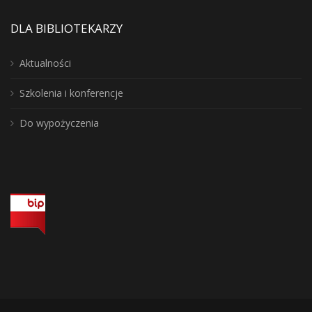
DLA BIBLIOTEKARZY
Aktualności
Szkolenia i konferencje
Do wypożyczenia