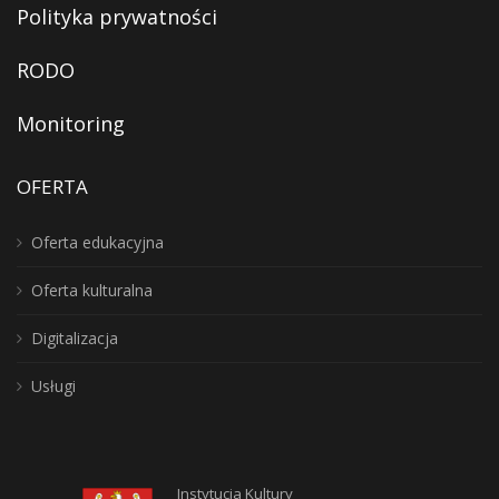
Polityka prywatności
RODO
Monitoring
OFERTA
Oferta edukacyjna
Oferta kulturalna
Digitalizacja
Usługi
Instytucja Kultury