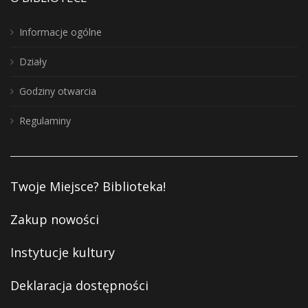
Informacje ogólne
Działy
Godziny otwarcia
Regulaminy
Twoje Miejsce? Biblioteka!
Zakup nowości
Instytucje kultury
Deklaracja dostępności