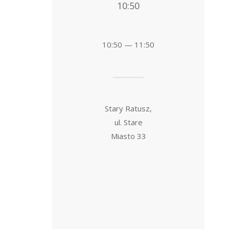
10:50
10:50 — 11:50
Stary Ratusz,
ul. Stare
Miasto 33