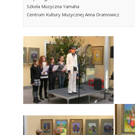
Szkoła Muzyczna Yamaha
Centrum Kultury Muzycznej Anna Dramowicz