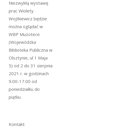
Niezwykłą wystawę
prac Wiolety
Wojtkiewicz będzie
można oglądać w
WBP Muzotece
(Wojewódzka
Biblioteka Publiczna w
Olsztynie, ul 1 Maja
5) od 2 do 31 sierpnia
2021 r. w godzinach
9.00-17.00 od
poniedziałku do
piątku.
Kontakt: