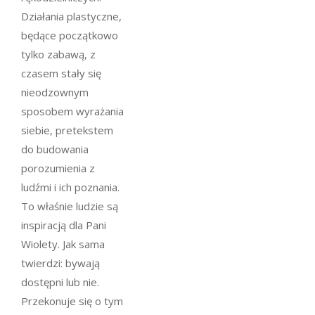
Działania plastyczne,
będące początkowo
tylko zabawą, z
czasem stały się
nieodzownym
sposobem wyrażania
siebie, pretekstem
do budowania
porozumienia z
ludźmi i ich poznania.
To właśnie ludzie są
inspiracją dla Pani
Wiolety. Jak sama
twierdzi: bywają
dostępni lub nie.
Przekonuje się o tym