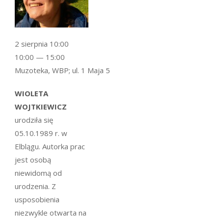
2 sierpnia 10:00
10:00 — 15:00
Muzoteka, WBP; ul. 1 Maja 5
WIOLETA
WOJTKIEWICZ
urodziła się
05.10.1989 r. w
Elblągu. Autorka prac
jest osobą
niewidomą od
urodzenia. Z
usposobienia
niezwykle otwarta na