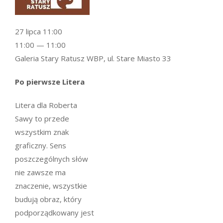
27 lipca 11:00
11:00 — 11:00
Galeria Stary Ratusz WBP, ul. Stare Miasto 33
Po pierwsze Litera
Litera dla Roberta
Sawy to przede
wszystkim znak
graficzny. Sens
poszczególnych słów
nie zawsze ma
znaczenie, wszystkie
budują obraz, który
podporządkowany jest