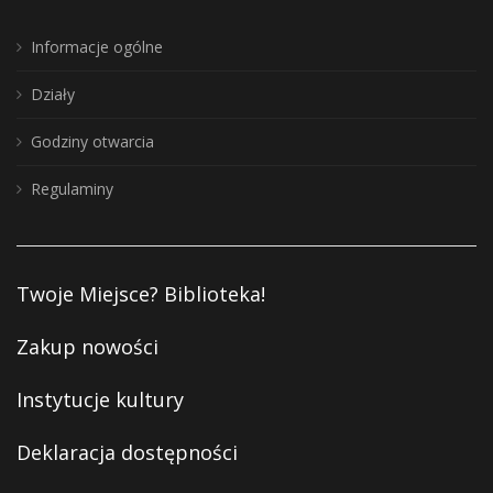
Informacje ogólne
Działy
Godziny otwarcia
Regulaminy
Twoje Miejsce? Biblioteka!
Zakup nowości
Instytucje kultury
Deklaracja dostępności