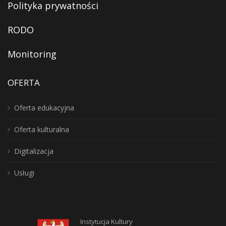
Polityka prywatności
RODO
Monitoring
OFERTA
Oferta edukacyjna
Oferta kulturalna
Digitalizacja
Usługi
Instytucja Kultury