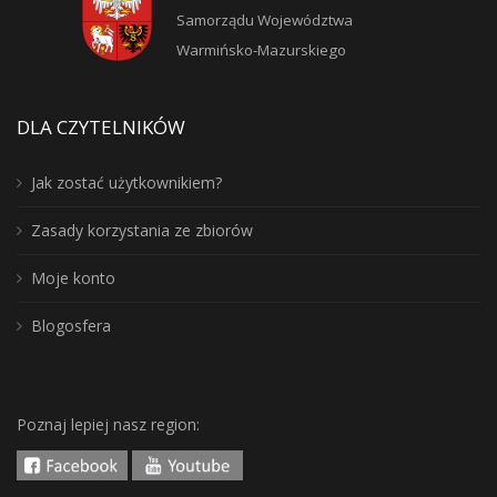
Samorządu Województwa
Warmińsko-Mazurskiego
DLA CZYTELNIKÓW
Jak zostać użytkownikiem?
Zasady korzystania ze zbiorów
Moje konto
Blogosfera
Poznaj lepiej nasz region: