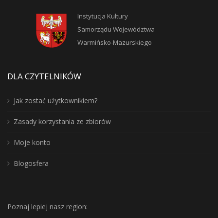
Instytucja Kultury
Samorządu Województwa
Warmińsko-Mazurskiego
DLA CZYTELNIKÓW
Jak zostać użytkownikiem?
Zasady korzystania ze zbiorów
Moje konto
Blogosfera
Poznaj lepiej nasz region: