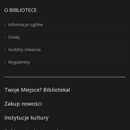
O BIBLIOTECE
Informacje ogólne
Działy
Godziny otwarcia
Regulaminy
Twoje Miejsce? Biblioteka!
Zakup nowości
Instytucje kultury