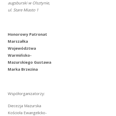
augsburski w Olsztynie,
ul. Stare Miasto 1
Honorowy Patronat
Marszałka
Województwa
Warmińsko-
Mazurskiego Gustawa
Marka Brzezina
Współorganizatorzy:
Diecezja Mazurska
Kościoła Ewangelicko-