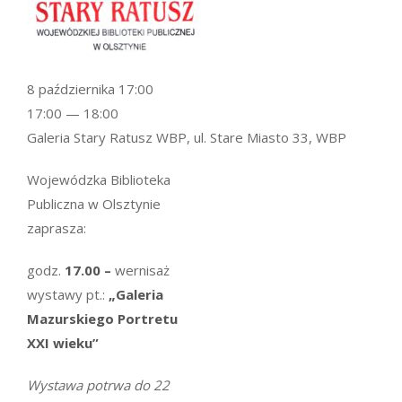
8 października 17:00
17:00 — 18:00
Galeria Stary Ratusz WBP, ul. Stare Miasto 33, WBP
Wojewódzka Biblioteka
Publiczna w Olsztynie
zaprasza:
godz.
17.00 –
wernisaż
wystawy pt.:
„Galeria
Mazurskiego Portretu
XXI wieku”
Wystawa potrwa do 22