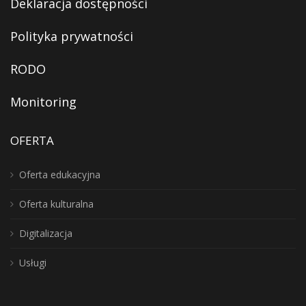
Deklaracja dostępności
Polityka prywatności
RODO
Monitoring
OFERTA
Oferta edukacyjna
Oferta kulturalna
Digitalizacja
Usługi