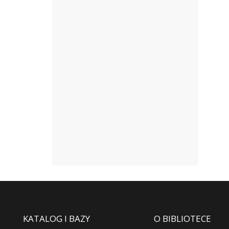
KATALOG I BAZY
O BIBLIOTECE