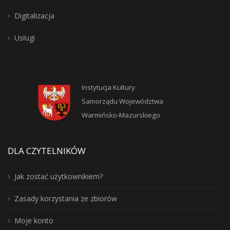
Digitalizacja
Usługi
Instytucja Kultury
Samorządu Województwa
Warmińsko-Mazurskiego
DLA CZYTELNIKÓW
Jak zostać użytkownikiem?
Zasady korzystania ze zbiorów
Moje konto