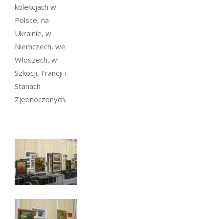
kolekcjach w
Polsce, na
Ukrainie, w
Niemczech, we
Włoszech, w
Szkocji, Francji i
Stanach
Zjednoczonych.