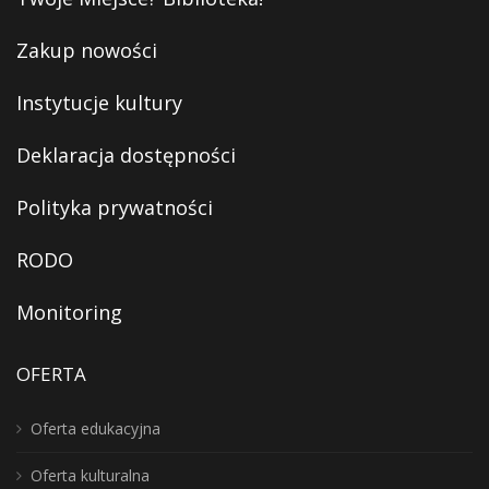
Zakup nowości
Instytucje kultury
Deklaracja dostępności
Polityka prywatności
RODO
Monitoring
OFERTA
Oferta edukacyjna
Oferta kulturalna