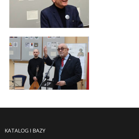
KATALOG I BAZY