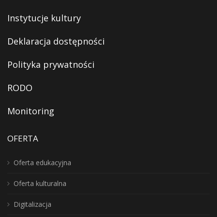
Instytucje kultury
Deklaracja dostępności
Polityka prywatności
RODO
Monitoring
OFERTA
Oferta edukacyjna
Oferta kulturalna
Digitalizacja