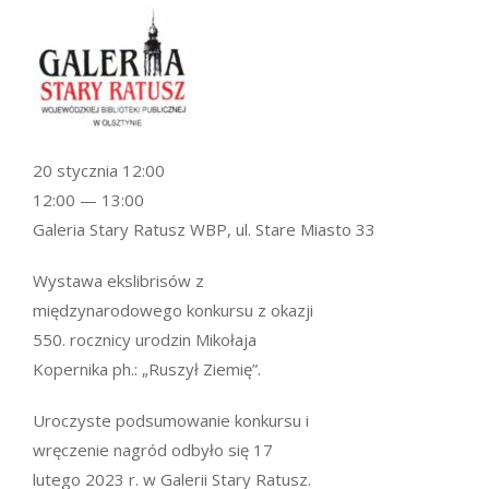
20 stycznia 12:00
12:00 — 13:00
Galeria Stary Ratusz WBP, ul. Stare Miasto 33
Wystawa ekslibrisów z
międzynarodowego konkursu z okazji
550. rocznicy urodzin Mikołaja
Kopernika ph.: „Ruszył Ziemię”.
Uroczyste podsumowanie konkursu i
wręczenie nagród odbyło się 17
lutego 2023 r. w Galerii Stary Ratusz.