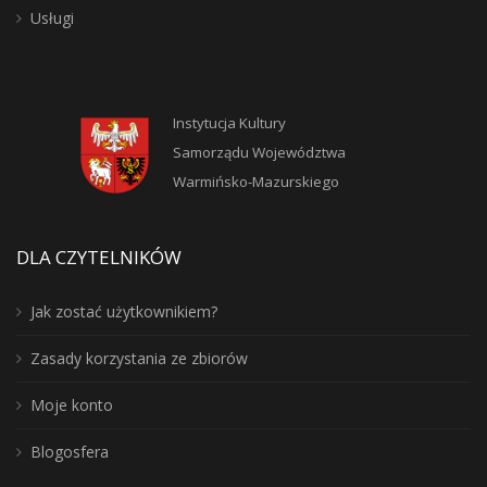
Usługi
Instytucja Kultury
Samorządu Województwa
Warmińsko-Mazurskiego
DLA CZYTELNIKÓW
Jak zostać użytkownikiem?
Zasady korzystania ze zbiorów
Moje konto
Blogosfera