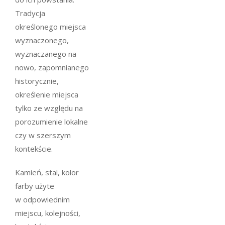
Tradycja
określonego miejsca
wyznaczonego,
wyznaczanego na
nowo, zapomnianego
historycznie,
określenie miejsca
tylko ze względu na
porozumienie lokalne
czy w szerszym
kontekście.
Kamień, stal, kolor
farby użyte
w odpowiednim
miejscu, kolejności,