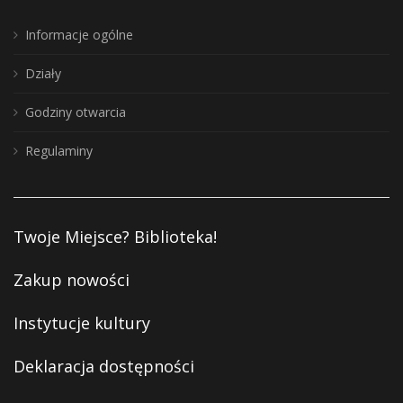
Informacje ogólne
Działy
Godziny otwarcia
Regulaminy
Twoje Miejsce? Biblioteka!
Zakup nowości
Instytucje kultury
Deklaracja dostępności