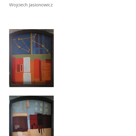
Wojciech Jasionowicz