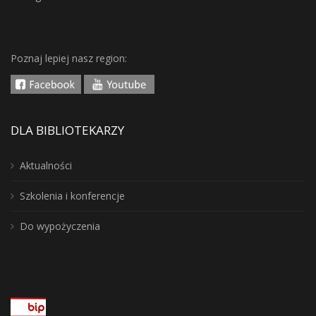
Poznaj lepiej nasz region:
DLA BIBLIOTEKARZY
Aktualności
Szkolenia i konferencje
Do wypożyczenia