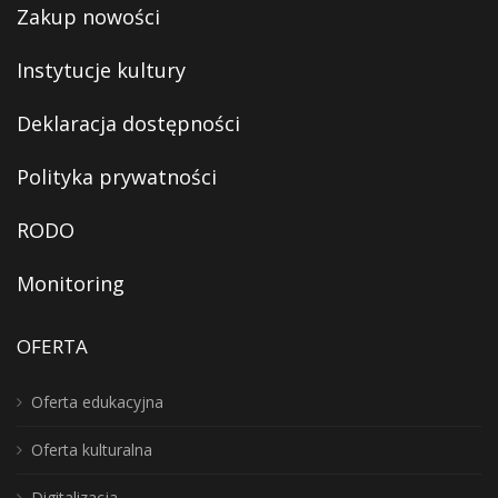
Zakup nowości
Instytucje kultury
Deklaracja dostępności
Polityka prywatności
RODO
Monitoring
OFERTA
Oferta edukacyjna
Oferta kulturalna
Digitalizacja