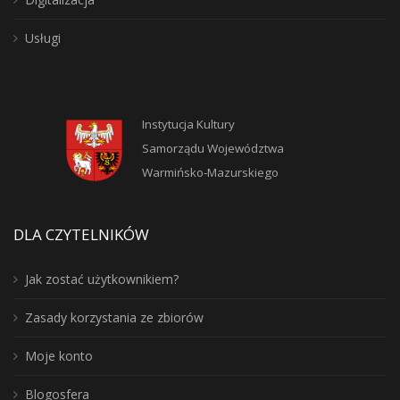
Usługi
Instytucja Kultury
Samorządu Województwa
Warmińsko-Mazurskiego
DLA CZYTELNIKÓW
Jak zostać użytkownikiem?
Zasady korzystania ze zbiorów
Moje konto
Blogosfera