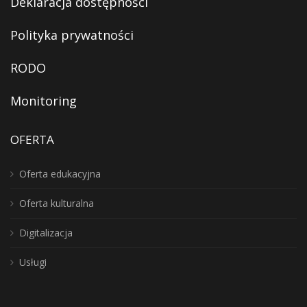
Deklaracja dostępności
Polityka prywatności
RODO
Monitoring
OFERTA
Oferta edukacyjna
Oferta kulturalna
Digitalizacja
Usługi