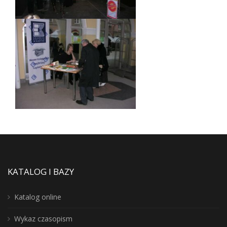
KATALOG I BAZY
Katalog online
Wykaz czasopism