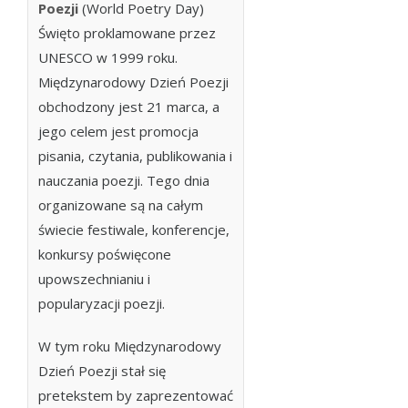
Poezji
(World Poetry Day)
Święto proklamowane przez
UNESCO w 1999 roku.
Międzynarodowy Dzień Poezji
obchodzony jest 21 marca, a
jego celem jest promocja
pisania, czytania, publikowania i
nauczania poezji. Tego dnia
organizowane są na całym
świecie festiwale, konferencje,
konkursy poświęcone
upowszechnianiu i
popularyzacji poezji.
W tym roku Międzynarodowy
Dzień Poezji stał się
pretekstem by zaprezentować