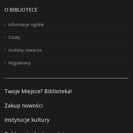
O BIBLIOTECE
Informacje ogólne
Działy
Godziny otwarcia
Regulaminy
Twoje Miejsce? Biblioteka!
Zakup nowości
Instytucje kultury