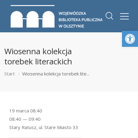
Otwórz 
Wiosenna kolekcja
torebek literackich
Start
Wiosenna kolekcja torebek lite...
19 marca 08:40
08:40 — 09:40
Stary Ratusz, ul. Stare Miasto 33