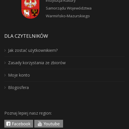
Instytucja Kultury
Samorządu Województwa
Warmińsko-Mazurskiego
DLA CZYTELNIKÓW
Jak zostać użytkownikiem?
Zasady korzystania ze zbiorów
Moje konto
Blogosfera
Poznaj lepiej nasz region: