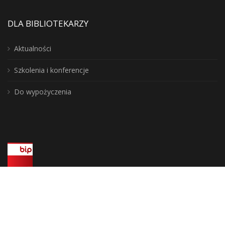
DLA BIBLIOTEKARZY
Aktualności
Szkolenia i konferencje
Do wypożyczenia