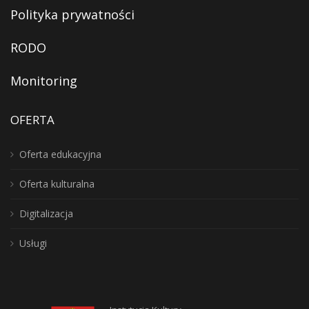
Polityka prywatności
RODO
Monitoring
OFERTA
Oferta edukacyjna
Oferta kulturalna
Digitalizacja
Usługi