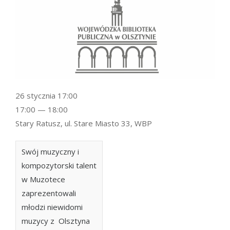
26 stycznia 17:00
17:00 — 18:00
Stary Ratusz, ul. Stare Miasto 33, WBP
Swój muzyczny i
kompozytorski talent
w Muzotece
zaprezentowali
młodzi niewidomi
muzycy z Olsztyna