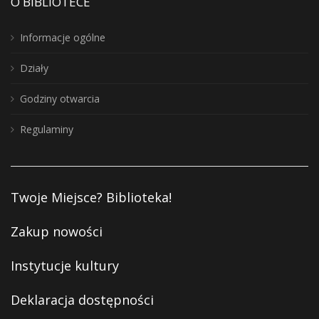
O BIBLIOTECE
Informacje ogólne
Działy
Godziny otwarcia
Regulaminy
Twoje Miejsce? Biblioteka!
Zakup nowości
Instytucje kultury
Deklaracja dostępności