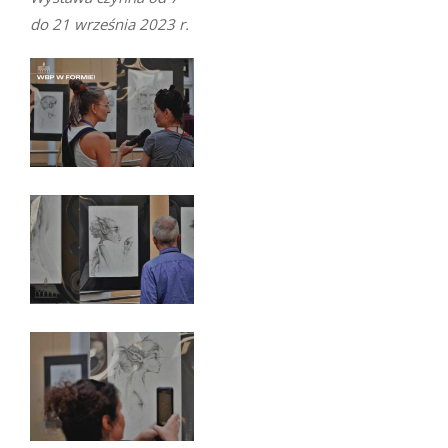
do 21 września 2023 r.