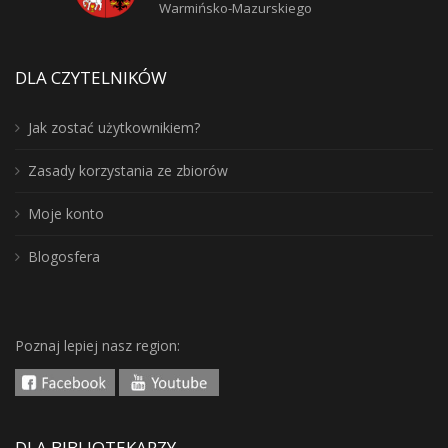
Warmińsko-Mazurskiego
DLA CZYTELNIKÓW
Jak zostać użytkownikiem?
Zasady korzystania ze zbiorów
Moje konto
Blogosfera
Poznaj lepiej nasz region:
DLA BIBLIOTEKARZY