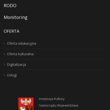
RODO
Monitoring
OFERTA
Oferta edukacyjna
Oferta kulturalna
Digitalizacja
Usługi
Instytucja Kultury
Samorządu Województwa