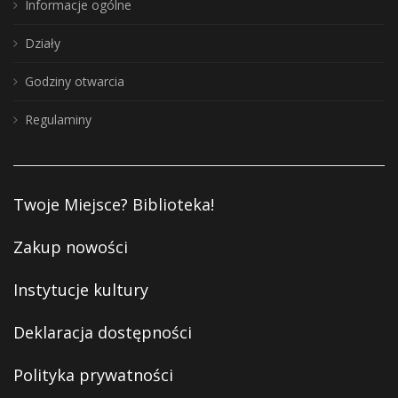
Informacje ogólne
Działy
Godziny otwarcia
Regulaminy
Twoje Miejsce? Biblioteka!
Zakup nowości
Instytucje kultury
Deklaracja dostępności
Polityka prywatności