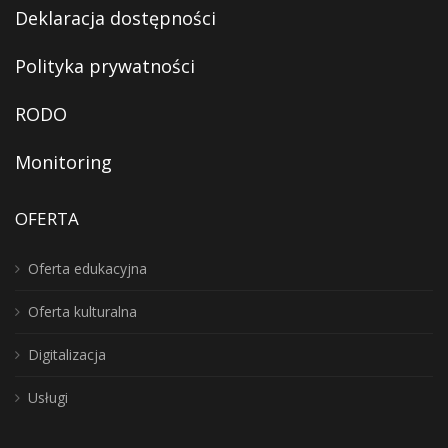
Deklaracja dostępności
Polityka prywatności
RODO
Monitoring
OFERTA
Oferta edukacyjna
Oferta kulturalna
Digitalizacja
Usługi