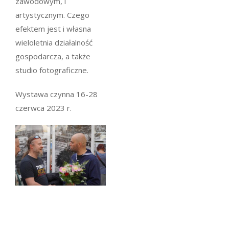
zawodowym, i
artystycznym. Czego
efektem jest i własna
wieloletnia działalność
gospodarcza, a także
studio fotograficzne.
Wystawa czynna 16-28
czerwca 2023 r.