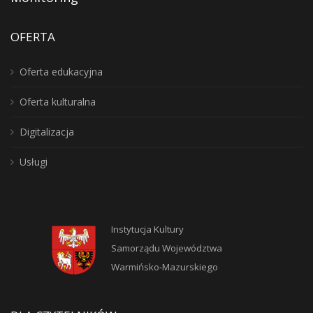
OFERTA
Oferta edukacyjna
Oferta kulturalna
Digitalizacja
Usługi
Instytucja Kultury
Samorządu Województwa
Warmińsko-Mazurskiego