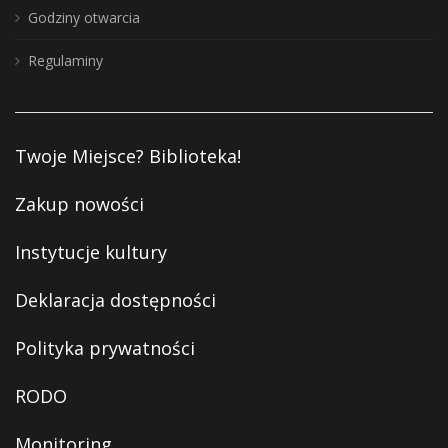
Godziny otwarcia
Regulaminy
Twoje Miejsce? Biblioteka!
Zakup nowości
Instytucje kultury
Deklaracja dostępności
Polityka prywatności
RODO
Monitoring