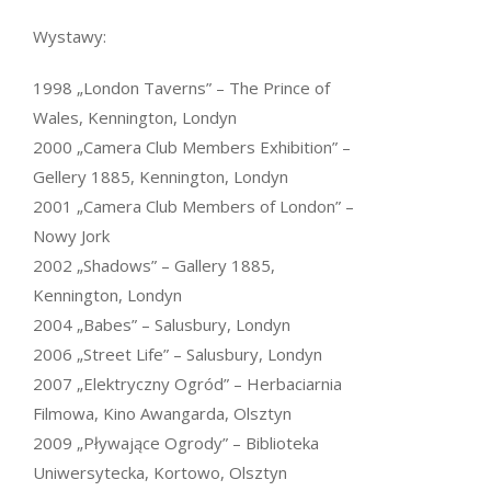
Wystawy:
1998 „London Taverns” – The Prince of
Wales, Kennington, Londyn
2000 „Camera Club Members Exhibition” –
Gellery 1885, Kennington, Londyn
2001 „Camera Club Members of London” –
Nowy Jork
2002 „Shadows” – Gallery 1885,
Kennington, Londyn
2004 „Babes” – Salusbury, Londyn
2006 „Street Life” – Salusbury, Londyn
2007 „Elektryczny Ogród” – Herbaciarnia
Filmowa, Kino Awangarda, Olsztyn
2009 „Pływające Ogrody” – Biblioteka
Uniwersytecka, Kortowo, Olsztyn