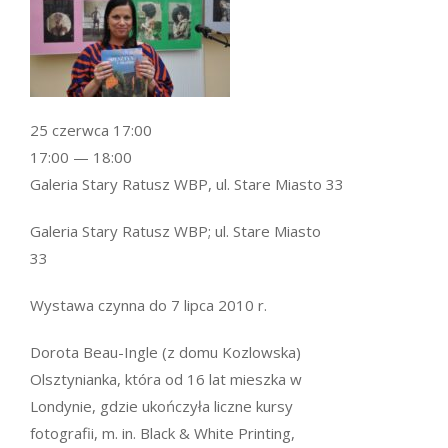
25 czerwca 17:00
17:00 — 18:00
Galeria Stary Ratusz WBP, ul. Stare Miasto 33
Galeria Stary Ratusz WBP; ul. Stare Miasto
33
Wystawa czynna do 7 lipca 2010 r.
Dorota Beau-Ingle (z domu Kozlowska)
Olsztynianka, która od 16 lat mieszka w
Londynie, gdzie ukończyła liczne kursy
fotografii, m. in. Black & White Printing,