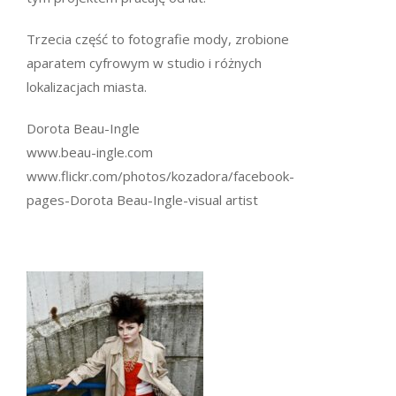
Trzecia część to fotografie mody, zrobione
aparatem cyfrowym w studio i różnych
lokalizacjach miasta.
Dorota Beau-Ingle
www.beau-ingle.com
www.flickr.com/photos/kozadora/facebook-
pages-Dorota Beau-Ingle-visual artist