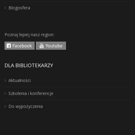
Blogosfera
Poznaj lepiej nasz region:
DLA BIBLIOTEKARZY
Aktualności
Szkolenia i konferencje
Do wypożyczenia