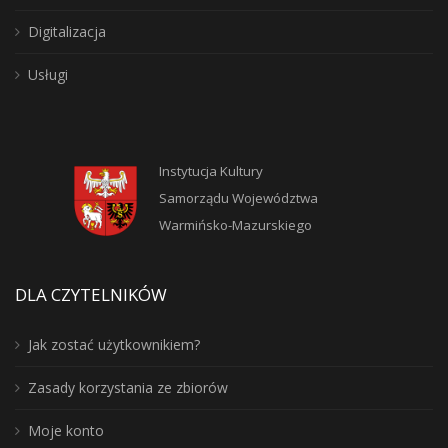
Digitalizacja
Usługi
Instytucja Kultury
Samorządu Województwa
Warmińsko-Mazurskiego
DLA CZYTELNIKÓW
Jak zostać użytkownikiem?
Zasady korzystania ze zbiorów
Moje konto