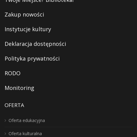
Zakup nowości
Instytucje kultury
Deklaracja dostępności
Polityka prywatności
RODO
Monitoring
OFERTA
Oferta edukacyjna
Oferta kulturalna