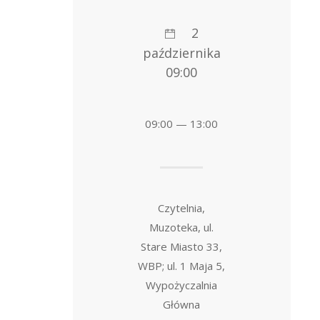
2
października
09:00
09:00 — 13:00
Czytelnia,
Muzoteka, ul.
Stare Miasto 33,
WBP; ul. 1 Maja 5,
Wypożyczalnia
Główna