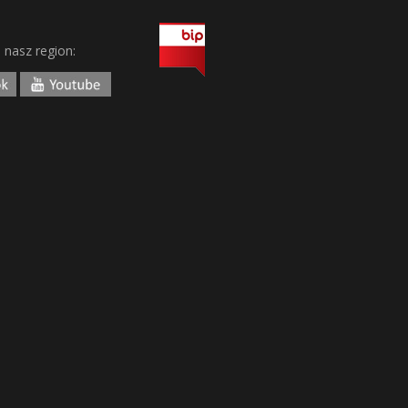
j nasz region: