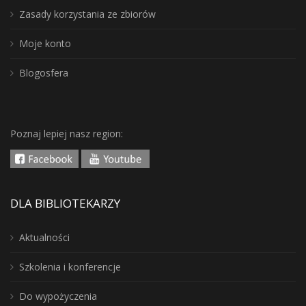
Zasady korzystania ze zbiorów
Moje konto
Blogosfera
Poznaj lepiej nasz region:
DLA BIBLIOTEKARZY
Aktualności
Szkolenia i konferencje
Do wypożyczenia