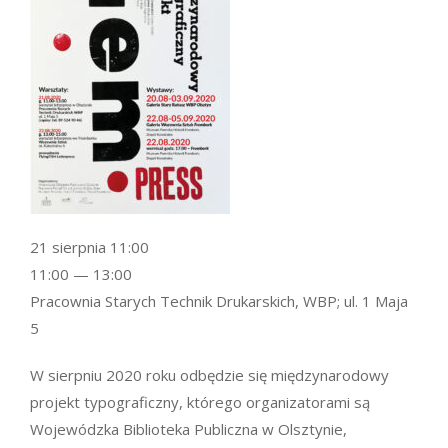
21 sierpnia 11:00
11:00 — 13:00
Pracownia Starych Technik Drukarskich, WBP; ul. 1 Maja
5
W sierpniu 2020 roku odbędzie się międzynarodowy
projekt typograficzny, którego organizatorami są
Wojewódzka Biblioteka Publiczna w Olsztynie,