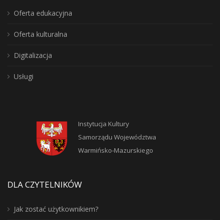
Oferta edukacyjna
Oferta kulturalna
Digitalizacja
Usługi
Instytucja Kultury
Samorządu Województwa
Warmińsko-Mazurskiego
DLA CZYTELNIKÓW
Jak zostać użytkownikiem?