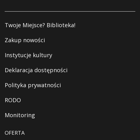
Twoje Miejsce? Biblioteka!
Zakup nowości
Instytucje kultury
Deklaracja dostępności
Polityka prywatności
RODO
Monitoring
OFERTA